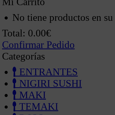
Mi Carrito
No tiene productos en su 
Total:
0.00€
Confirmar Pedido
Categorías
ENTRANTES
NIGIRI SUSHI
MAKI
TEMAKI