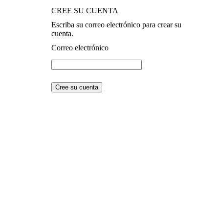
CREE SU CUENTA
Escriba su correo electrónico para crear su
cuenta.
Correo electrónico
NAV
Adomicilio